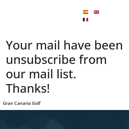
Your mail have been
unsubscribe from
our mail list.
Thanks!
Gran Canaria Golf