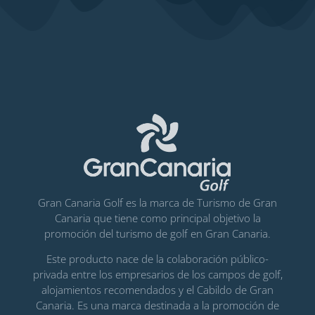
Gran Canaria Golf es la marca de Turismo de Gran
Canaria que tiene como principal objetivo la
promoción del turismo de golf en Gran Canaria.
Este producto nace de la colaboración público-
privada entre los empresarios de los campos de golf,
alojamientos recomendados y el Cabildo de Gran
Canaria. Es una marca destinada a la promoción de