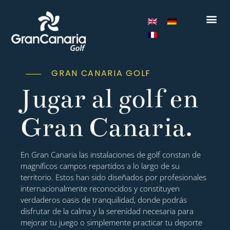
GRAN CANARIA GOLF
Jugar al golf en
Gran Canaria.
En Gran Canaria las instalaciones de golf constan de
magníficos campos repartidos a lo largo de su
territorio. Estos han sido diseñados por profesionales
internacionalmente reconocidos y constituyen
verdaderos oasis de tranquilidad, donde podrás
disfrutar de la calma y la serenidad necesaria para
mejorar tu juego o simplemente practicar tu deporte