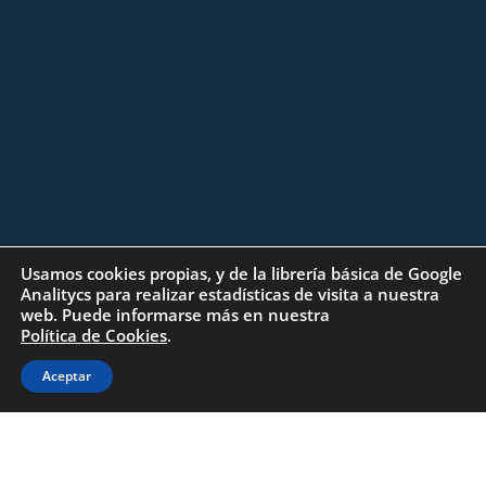
Usamos cookies propias, y de la librería básica de Google
Analitycs para realizar estadísticas de visita a nuestra
web. Puede informarse más en nuestra
Política de Cookies
.
Aceptar