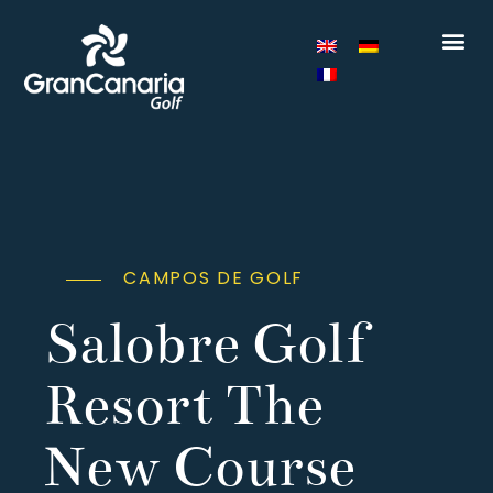
CAMPOS DE GOLF
Salobre Golf
Resort The
New Course