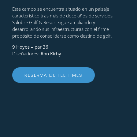
Este campo se encuentra situado en un paisaje
característico tras más de doce años de servicios,
Salobre Golf & Resort sigue ampliando y
desarrollando sus infraestructuras con el firme
propósito de consolidarse como destino de golf.
9 Hoyos – par 36
Diseñadores:
Ron Kirby
RESERVA DE TEE TIMES