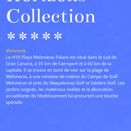
Collection
*****
Meloneras
Le H10 Playa Meloneras Palace est situé dans le sud de
Gran Canaria, à 35 km de l’aéroport et à 60 km de la
capitale. Il se trouve en bord de mer sur la plage de
Meloneras, à une centaine de mètres du Campo de Golf
Meloneras et près du Maspalomas Golf et Salobre Golf. Les
jardins soignés, les matériaux nobles et la décoration
accueillante de l’établissement lui procurent une touche
spéciale.