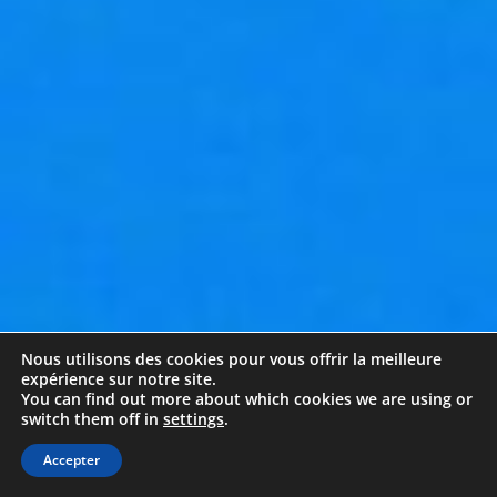
Nous utilisons des cookies pour vous offrir la meilleure
expérience sur notre site.
You can find out more about which cookies we are using or
switch them off in
settings
.
Accepter