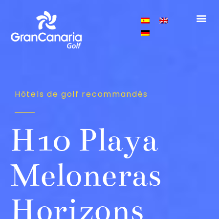
Hôtels de golf recommandés
H10 Playa
Meloneras
Horizons