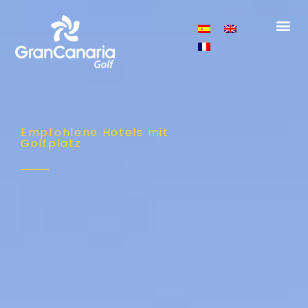
Empfohlene Hotels mit
Golfplatz