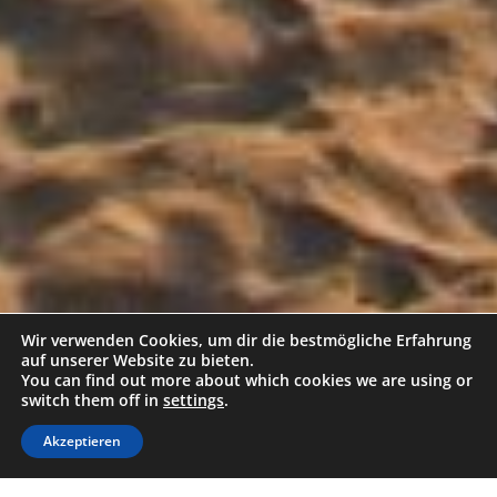
Wir verwenden Cookies, um dir die bestmögliche Erfahrung
auf unserer Website zu bieten.
You can find out more about which cookies we are using or
switch them off in
settings
.
BESCHREIBUNG
Akzeptieren