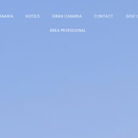
ANARIA
HOTELS
GRAN CANARIA
CONTACT
GOLF 
ÁREA PROFESIONAL