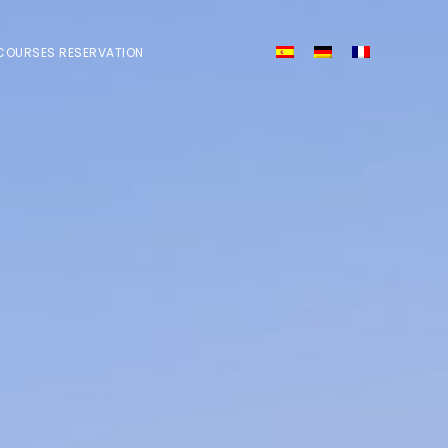
COURSES RESERVATION