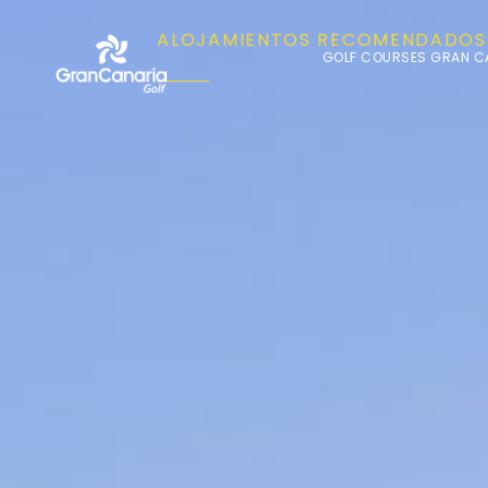
ALOJAMIENTOS RECOMENDADOS
GOLF COURSES GRAN C