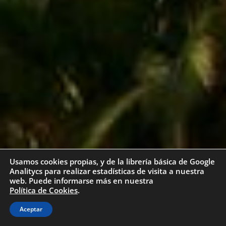
Usamos cookies propias, y de la librería básica de Google
Analitycs para realizar estadísticas de visita a nuestra
web. Puede informarse más en nuestra
Política de Cookies
.
Aceptar