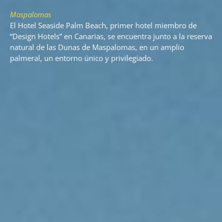
Maspalomas
El Hotel Seaside Palm Beach, primer hotel miembro de
“Design Hotels” en Canarias, se encuentra junto a la reserva
natural de las Dunas de Maspalomas, en un amplio
palmeral, un entorno único y privilegiado.