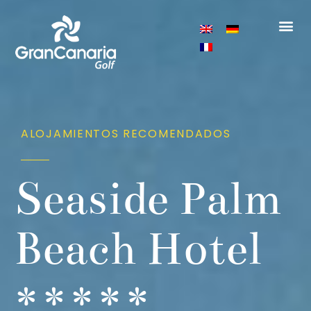
ALOJAMIENTOS RECOMENDADOS
Seaside Palm
Beach Hotel
*****