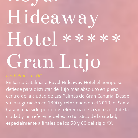
Hideaway
Hotel *****
Gran Lujo
Las Palmas de GC
En Santa Catalina, a Royal Hideaway Hotel el tiempo se
detiene para disfrutar del lujo más absoluto en pleno
centro de la ciudad de Las Palmas de Gran Canaria. Desde
su inauguración en 1890 y reformado en el 2019, el Santa
Catalina ha sido punto de referencia de la vida social de la
ciudad y un referente del éxito turístico de la ciudad,
especialmente a finales de los 50 y 60 del siglo XX.