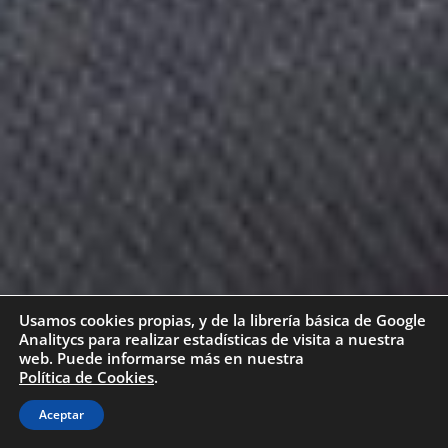
Usamos cookies propias, y de la librería básica de Google
Analitycs para realizar estadísticas de visita a nuestra
web. Puede informarse más en nuestra
Política de Cookies
.
Aceptar